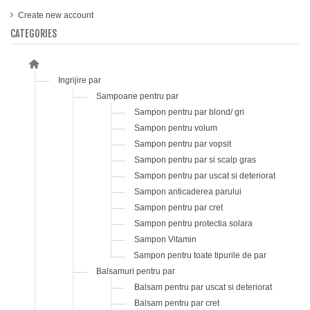
Create new account
CATEGORIES
Ingrijire par
Sampoane pentru par
Sampon pentru par blond/ gri
Sampon pentru volum
Sampon pentru par vopsit
Sampon pentru par si scalp gras
Sampon pentru par uscat si deteriorat
Sampon anticaderea parului
Sampon pentru par cret
Sampon pentru protectia solara
Sampon Vitamin
Sampon pentru toate tipurile de par
Balsamuri pentru par
Balsam pentru par uscat si deteriorat
Balsam pentru par cret