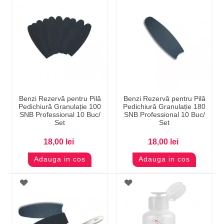
Benzi Rezervă pentru Pilă
Benzi Rezervă pentru Pilă
Pedichiură Granulație 100
Pedichiură Granulație 180
SNB Professional 10 Buc/
SNB Professional 10 Buc/
Set
Set
18,00 lei
18,00 lei
Adauga in cos
Adauga in cos