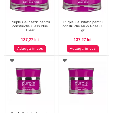
Purple Gel bifazic pentru
Purple Gel bifazic pentru
constructie Glass Blue
constructie Milky Rose 50
Clear
gr
137,27 lei
137,27 lei
Adauga in cos
Adauga in cos