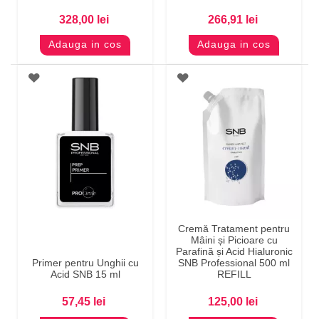
328,00 lei
266,91 lei
Adauga in cos
Adauga in cos
Cremă Tratament pentru
Mâini și Picioare cu
Parafină și Acid Hialuronic
Primer pentru Unghii cu
SNB Professional 500 ml
Acid SNB 15 ml
REFILL
57,45 lei
125,00 lei