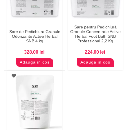
Sare pentru Pedichiură
Sare de Pedichiura Granule
Granule Concentrate Active
Odorizante Active Herbal
Herbal Foot Bath SNB
SNB 4 kg
Professional 2,2 Kg
328,00 lei
224,00 lei
Adauga in cos
Adauga in cos