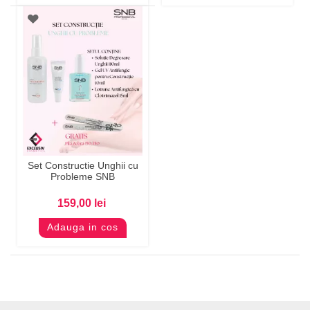
Set Constructie Unghii cu
Probleme SNB
159,00 lei
Adauga in cos