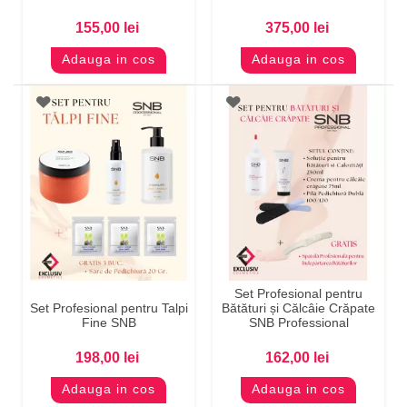
155,00 lei
375,00 lei
Adauga in cos
Adauga in cos
Set Profesional pentru
Set Profesional pentru Talpi
Bătături și Călcâie Crăpate
Fine SNB
SNB Professional
198,00 lei
162,00 lei
Adauga in cos
Adauga in cos