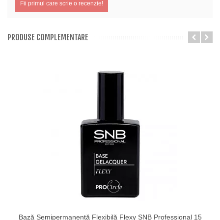
Fii primul care scrie o recenzie!
PRODUSE COMPLEMENTARE
Bază Semipermanentă Flexibilă Flexy SNB Professional 15