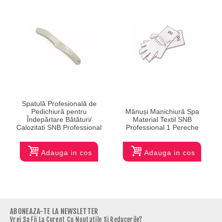
Spatulă Profesională de
Pedichiură pentru
Mănuși Manichiură Spa
Îndepărtare Bătături/
Material Textil SNB
Calozitati SNB Professional
Professional 1 Pereche
Adauga in cos
Adauga in cos
ABONEAZA-TE LA NEWSLETTER
Vrei Sa Fii La Curent Cu Noutatile Si Reducerile?